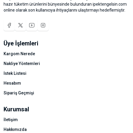
hazır tüketim ürünlerini bünyesinde bulunduran ipektengelsin.com
online olarak son kullanıcıya ihtiyaçlarını ulaştırmayı hedeflemiştir.
Üye İşlemleri
Kargom Nerede
Nakliye Yöntemleri
İstek Listesi
Hesabım
Sipariş Geçmişi
Kurumsal
İletişim
Hakkımızda