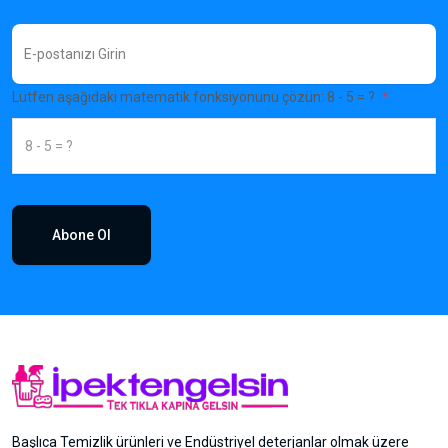
Lütfen aşağıdaki matematik fonksiyonunu çözün: 8 - 5 = ?
Abone Ol
Başlıca Temizlik ürünleri ve Endüstriyel deterjanlar olmak üzere