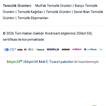
Temizlik Ürünleri:
Mutfak Temizlik Ürünleri
Banyo Temizlik
Ürünleri
Temizlik Kağıtları
Temizlik Ürünleri
Genel Alan Temizlik
Ürünleri
Temizlik Ekipmanları
© 2026 Tüm Hakları Saklıdır. Kredi kartı bilgileriniz 256bit SSL
sertifikası ile korunmaktadır.
®
Bilişim34
|
Bilişim34 Akıllı E-Ticaret paketleri
ile hazırlanmıştır.