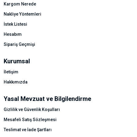
Kargom Nerede
Nakliye Yöntemleri
İstek Listesi
Hesabım
Sipariş Geçmişi
Kurumsal
İletişim
Hakkımızda
Yasal Mevzuat ve Bilgilendirme
Gizlilik ve Güvenlik Koşulları
Mesafeli Satış Sözleşmesi
Teslimat ve İade Şartları