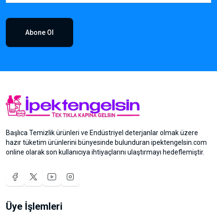
Abone Ol
Başlıca Temizlik ürünleri ve Endüstriyel deterjanlar olmak üzere
hazır tüketim ürünlerini bünyesinde bulunduran ipektengelsin.com
online olarak son kullanıcıya ihtiyaçlarını ulaştırmayı hedeflemiştir.
Üye İşlemleri