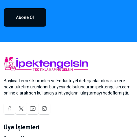
Abone Ol
Başlıca Temizlik ürünleri ve Endüstriyel deterjanlar olmak üzere
hazır tüketim ürünlerini bünyesinde bulunduran ipektengelsin.com
online olarak son kullanıcıya ihtiyaçlarını ulaştırmayı hedeflemiştir.
Üye İşlemleri