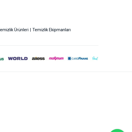
emizlik Ürünleri
Temizlik Ekipmanları