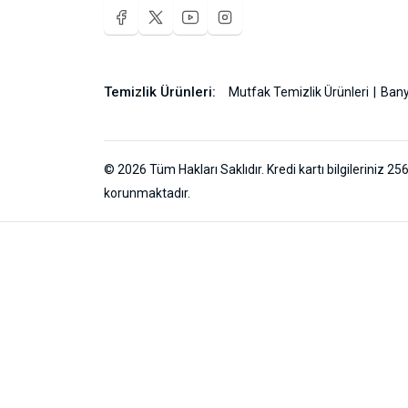
Temizlik Ürünleri:
Mutfak Temizlik Ürünleri
Bany
© 2026 Tüm Hakları Saklıdır. Kredi kartı bilgileriniz 256
korunmaktadır.