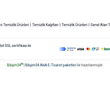
o Temizlik Ürünleri
Temizlik Kağıtları
Temizlik Ürünleri
Genel Alan T
bit SSL sertifikası ile
®
Bilişim34
|
Bilişim34 Akıllı E-Ticaret paketleri
ile hazırlanmıştır.