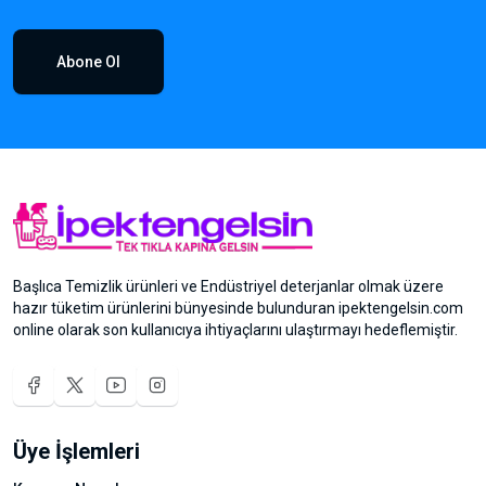
Abone Ol
Başlıca Temizlik ürünleri ve Endüstriyel deterjanlar olmak üzere
hazır tüketim ürünlerini bünyesinde bulunduran ipektengelsin.com
online olarak son kullanıcıya ihtiyaçlarını ulaştırmayı hedeflemiştir.
Üye İşlemleri