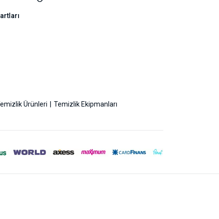
artları
emizlik Ürünleri
Temizlik Ekipmanları