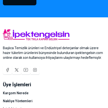
Başlıca Temizlik ürünleri ve Endüstriyel deterjanlar olmak üzere
hazır tüketim ürünlerini bünyesinde bulunduran ipektengelsin.com
online olarak son kullanıcıya ihtiyaçlarını ulaştırmayı hedeflemiştir.
Üye İşlemleri
Kargom Nerede
Nakliye Yöntemleri