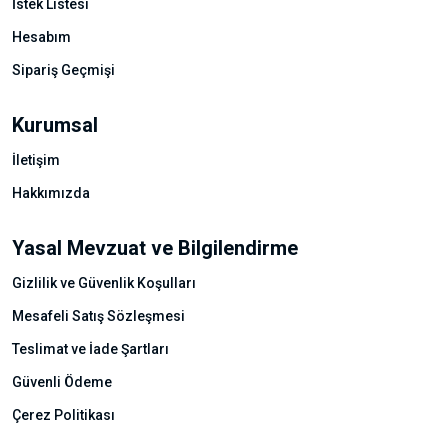
İstek Listesi
Hesabım
Sipariş Geçmişi
Kurumsal
İletişim
Hakkımızda
Yasal Mevzuat ve Bilgilendirme
Gizlilik ve Güvenlik Koşulları
Mesafeli Satış Sözleşmesi
Teslimat ve İade Şartları
Güvenli Ödeme
Çerez Politikası