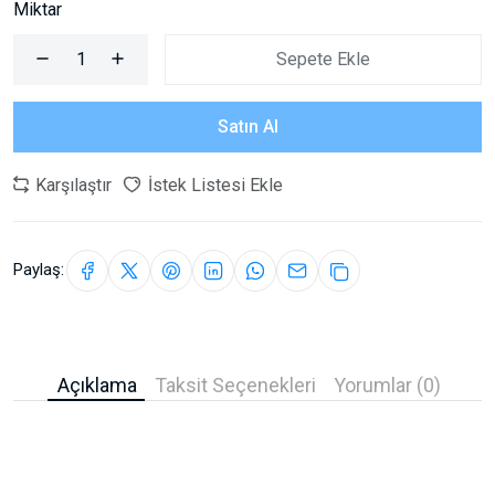
Miktar
Sepete Ekle
Satın Al
Karşılaştır
İstek Listesi Ekle
Paylaş:
Açıklama
Taksit Seçenekleri
Yorumlar (0)