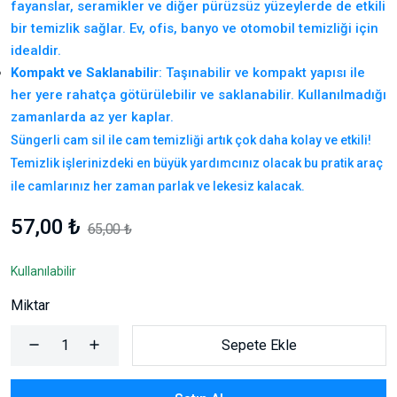
fayanslar, seramikler ve diğer pürüzsüz yüzeylerde de etkili
bir temizlik sağlar. Ev, ofis, banyo ve otomobil temizliği için
idealdir.
Kompakt ve Saklanabilir
: Taşınabilir ve kompakt yapısı ile
her yere rahatça götürülebilir ve saklanabilir. Kullanılmadığı
zamanlarda az yer kaplar.
Süngerli cam sil ile cam temizliği artık çok daha kolay ve etkili!
Temizlik işlerinizdeki en büyük yardımcınız olacak bu pratik araç
ile camlarınız her zaman parlak ve lekesiz kalacak.
57,00 ₺
65,00 ₺
Kullanılabilir
Miktar
Sepete Ekle