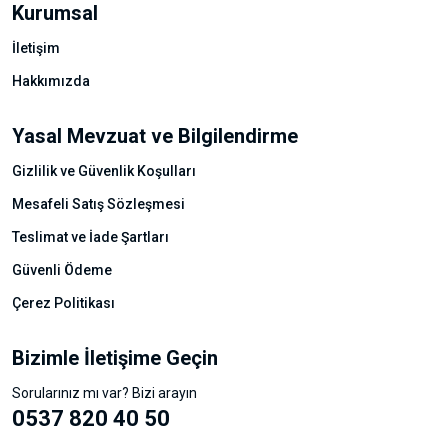
Kurumsal
İletişim
Hakkımızda
Yasal Mevzuat ve Bilgilendirme
Gizlilik ve Güvenlik Koşulları
Mesafeli Satış Sözleşmesi
Teslimat ve İade Şartları
Güvenli Ödeme
Çerez Politikası
Bizimle İletişime Geçin
Sorularınız mı var? Bizi arayın
0537 820 40 50