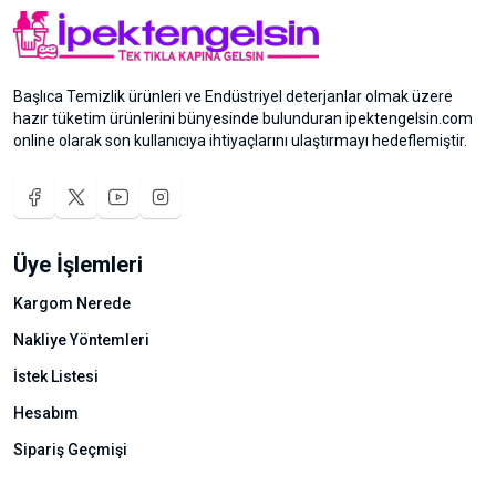
Başlıca Temizlik ürünleri ve Endüstriyel deterjanlar olmak üzere
hazır tüketim ürünlerini bünyesinde bulunduran ipektengelsin.com
online olarak son kullanıcıya ihtiyaçlarını ulaştırmayı hedeflemiştir.
Üye İşlemleri
Kargom Nerede
Nakliye Yöntemleri
İstek Listesi
Hesabım
Sipariş Geçmişi