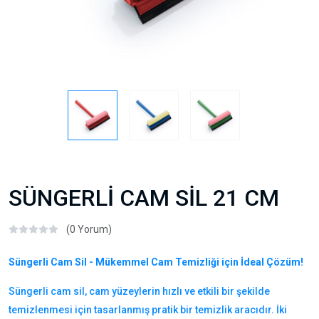
SÜNGERLİ CAM SİL 21 CM
(0 Yorum)
Süngerli Cam Sil - Mükemmel Cam Temizliği için İdeal Çözüm!
Süngerli cam sil, cam yüzeylerin hızlı ve etkili bir şekilde
temizlenmesi için tasarlanmış pratik bir temizlik aracıdır. İki