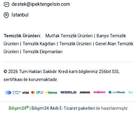
destek@ipektengelsin.com
İstanbul
Temizlik Ürünleri:
Mutfak Temizlik Ürünleri
Banyo Temizlik
Ürünleri
Temizlik Kağıtları
Temizlik Ürünleri
Genel Alan Temizlik
Ürünleri
Temizlik Ekipmanları
© 2026 Tüm Hakları Saklıdır. Kredi kartı bilgileriniz 256bit SSL
sertifikası ile korunmaktadır.
®
Bilişim34
|
Bilişim34 Akıllı E-Ticaret paketleri
ile hazırlanmıştır.