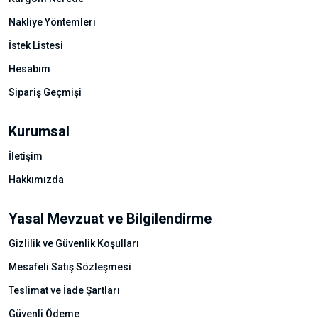
Nakliye Yöntemleri
İstek Listesi
Hesabım
Sipariş Geçmişi
Kurumsal
İletişim
Hakkımızda
Yasal Mevzuat ve Bilgilendirme
Gizlilik ve Güvenlik Koşulları
Mesafeli Satış Sözleşmesi
Teslimat ve İade Şartları
Güvenli Ödeme