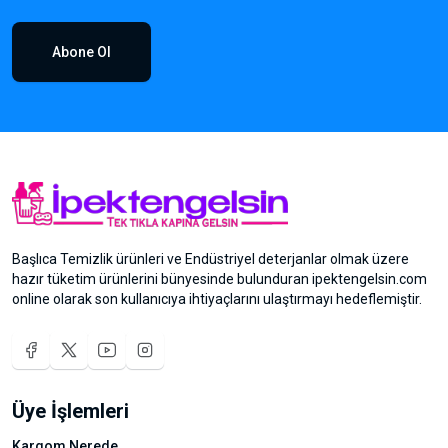
Abone Ol
Başlıca Temizlik ürünleri ve Endüstriyel deterjanlar olmak üzere
hazır tüketim ürünlerini bünyesinde bulunduran ipektengelsin.com
online olarak son kullanıcıya ihtiyaçlarını ulaştırmayı hedeflemiştir.
Üye İşlemleri
Kargom Nerede