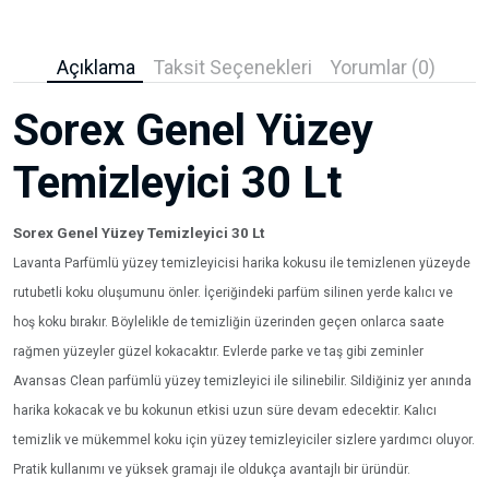
Açıklama
Taksit Seçenekleri
Yorumlar (0)
Sorex Genel Yüzey
Temizleyici 30 Lt
Sorex Genel Yüzey Temizleyici 30 Lt
Lavanta Parfümlü yüzey temizleyicisi harika kokusu ile temizlenen yüzeyde
rutubetli koku oluşumunu önler. İçeriğindeki parfüm silinen yerde kalıcı ve
hoş koku bırakır. Böylelikle de temizliğin üzerinden geçen onlarca saate
rağmen yüzeyler güzel kokacaktır. Evlerde parke ve taş gibi zeminler
Avansas Clean parfümlü yüzey temizleyici ile silinebilir. Sildiğiniz yer anında
harika kokacak ve bu kokunun etkisi uzun süre devam edecektir. Kalıcı
temizlik ve mükemmel koku için yüzey temizleyiciler sizlere yardımcı oluyor.
Pratik kullanımı ve yüksek gramajı ile oldukça avantajlı bir üründür.