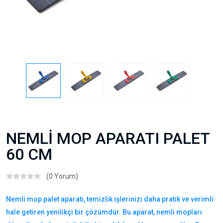
NEMLİ MOP APARATI PALET
60 CM
(0 Yorum)
Nemli mop palet aparatı, temizlik işlerinizi daha pratik ve verimli
hale getiren yenilikçi bir çözümdür. Bu aparat, nemli mopları