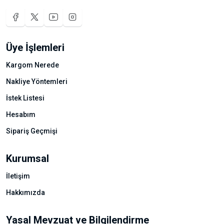
Üye İşlemleri
Kargom Nerede
Nakliye Yöntemleri
İstek Listesi
Hesabım
Sipariş Geçmişi
Kurumsal
İletişim
Hakkımızda
Yasal Mevzuat ve Bilgilendirme