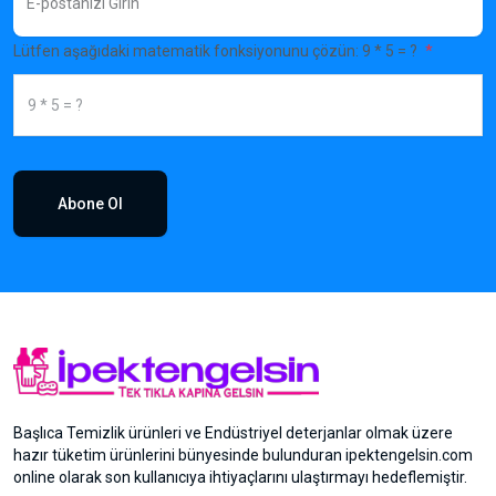
Lütfen aşağıdaki matematik fonksiyonunu çözün: 9 * 5 = ?
Abone Ol
Başlıca Temizlik ürünleri ve Endüstriyel deterjanlar olmak üzere
hazır tüketim ürünlerini bünyesinde bulunduran ipektengelsin.com
online olarak son kullanıcıya ihtiyaçlarını ulaştırmayı hedeflemiştir.