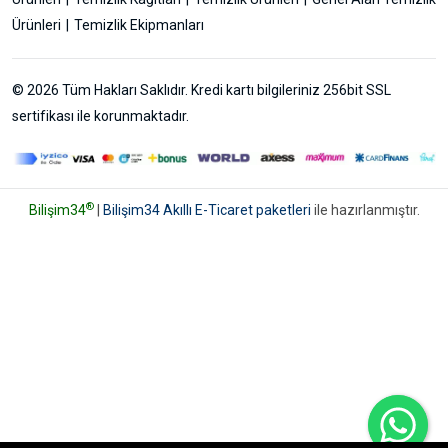
Ürünleri
Temizlik Ekipmanları
© 2026 Tüm Hakları Saklıdır. Kredi kartı bilgileriniz 256bit SSL
sertifikası ile korunmaktadır.
®
Bilişim34
|
Bilişim34 Akıllı E-Ticaret paketleri
ile hazırlanmıştır.