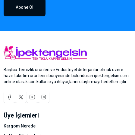
Abone Ol
Başlıca Temizlik ürünleri ve Endüstriyel deterjanlar olmak üzere
hazır tüketim ürünlerini bünyesinde bulunduran ipektengelsin.com
online olarak son kullanıcıya ihtiyaçlarını ulaştırmayı hedeflemiştir.
Üye İşlemleri
Kargom Nerede