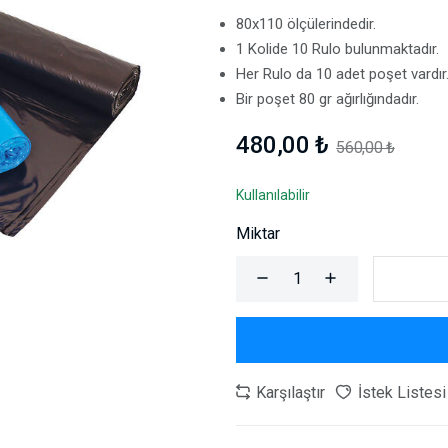
80x110 ölçülerindedir.
1 Kolide 10 Rulo bulunmaktadır.
Her Rulo da 10 adet poşet vardır
Bir poşet 80 gr ağırlığındadır.
480,00 ₺
560,00 ₺
Kullanılabilir
Miktar
Karşılaştır
İstek Listesi