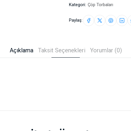
Kategori:
Çöp Torbaları
Paylaş:
Açıklama
Taksit Seçenekleri
Yorumlar (0)