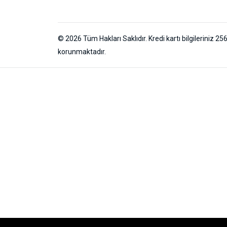
© 2026 Tüm Hakları Saklıdır. Kredi kartı bilgileriniz 256
korunmaktadır.