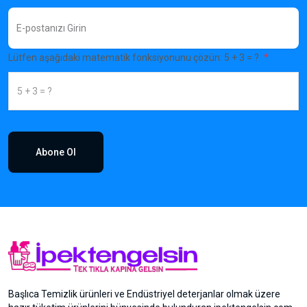
Lütfen aşağıdaki matematik fonksiyonunu çözün: 5 + 3 = ?
Abone Ol
Başlıca Temizlik ürünleri ve Endüstriyel deterjanlar olmak üzere