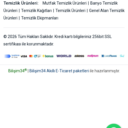
Temizlik Ürünleri:
Mutfak Temizlik Ürünleri
Banyo Temizlik
Ürünleri
Temizlik Kağıtları
Temizlik Ürünleri
Genel Alan Temizlik
Ürünleri
Temizlik Ekipmanları
© 2026 Tüm Hakları Saklıdır. Kredi kartı bilgileriniz 256bit SSL
sertifikası ile korunmaktadır.
®
Bilişim34
|
Bilişim34 Akıllı E-Ticaret paketleri
ile hazırlanmıştır.