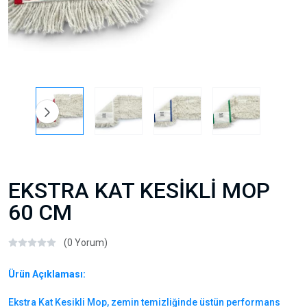
EKSTRA KAT KESİKLİ MOP
60 CM
(0 Yorum)
Ürün Açıklaması:
Ekstra Kat Kesikli Mop, zemin temizliğinde üstün performans