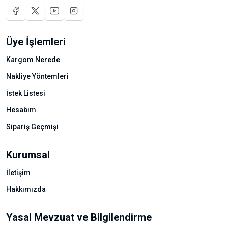
Üye İşlemleri
Kargom Nerede
Nakliye Yöntemleri
İstek Listesi
Hesabım
Sipariş Geçmişi
Kurumsal
İletişim
Hakkımızda
Yasal Mevzuat ve Bilgilendirme