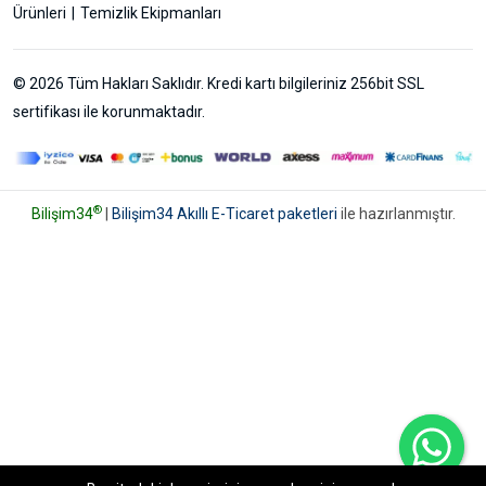
Ürünleri
Temizlik Ekipmanları
© 2026 Tüm Hakları Saklıdır. Kredi kartı bilgileriniz 256bit SSL
sertifikası ile korunmaktadır.
®
Bilişim34
|
Bilişim34 Akıllı E-Ticaret paketleri
ile hazırlanmıştır.