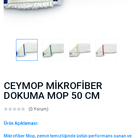
CEYMOP MİKROFİBER
DOKUMA MOP 50 CM
(0 Yorum)
Ürün Açıklaması:
Mikrofiber Mop, zemin temizliğinde üstün performans sunan ve