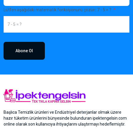
Lütfen aşağıdaki matematik fonksiyonunu çözün: 7 - 5 = ?
Abone Ol
Başlıca Temizlik ürünleri ve Endüstriyel deterjanlar olmak üzere
hazır tüketim ürünlerini bünyesinde bulunduran ipektengelsin.com
online olarak son kullanıcıya ihtiyaçlarını ulaştırmayı hedeflemiştir.