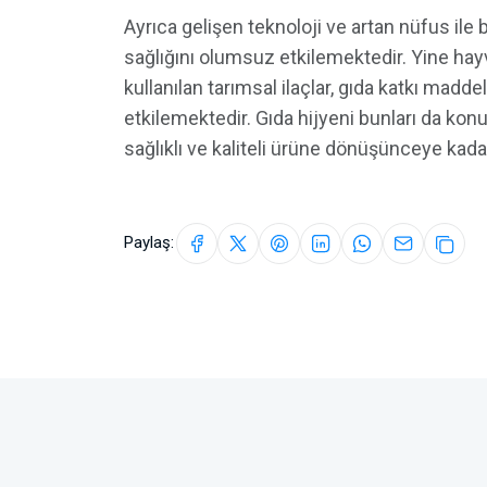
Ayrıca gelişen teknoloji ve artan nüfus ile b
sağlığını olumsuz etkilemektedir. Yine hayv
kullanılan tarımsal ilaçlar, gıda katkı maddel
etkilemektedir. Gıda hijyeni bunları da konu
sağlıklı ve kaliteli ürüne dönüşünceye kad
Paylaş: