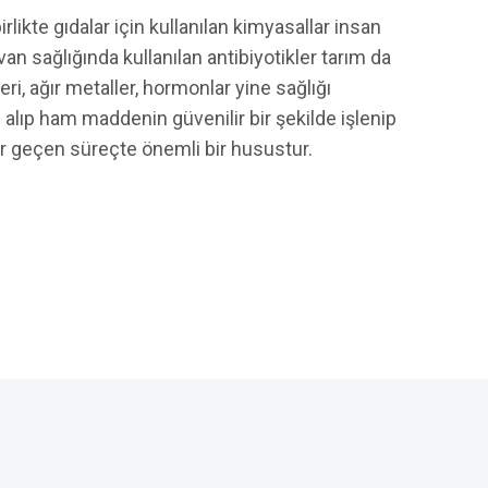
irlikte gıdalar için kullanılan kimyasallar insan
an sağlığında kullanılan antibiyotikler tarım da
eri, ağır metaller, hormonlar yine sağlığı
 alıp ham maddenin güvenilir bir şekilde işlenip
ar geçen süreçte önemli bir husustur.