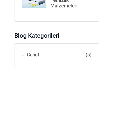
Temizlik
Malzemeleri
Blog Kategorileri
Genel
(5)