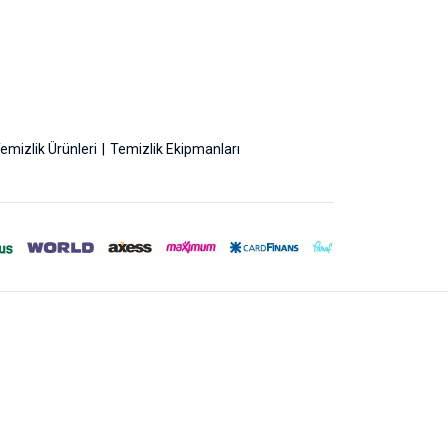
emizlik Ürünleri
Temizlik Ekipmanları