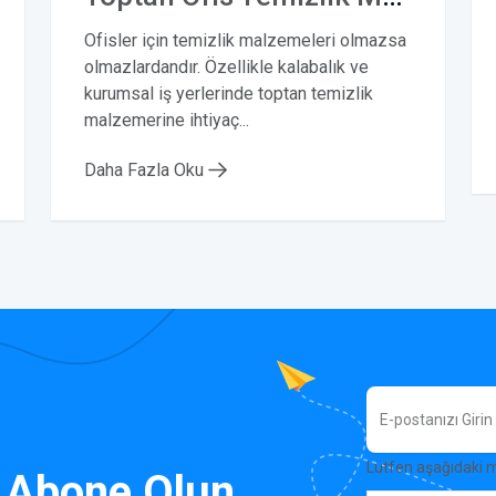
Ofisler için temizlik malzemeleri olmazsa
olmazlardandır. Özellikle kalabalık ve
kurumsal iş yerlerinde toptan temizlik
malzemerine ihtiyaç...
Daha Fazla Oku
Lütfen aşağıdaki 
 Abone Olun