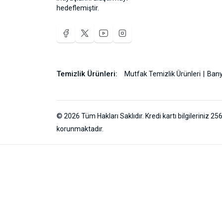
hedeflemiştir.
Temizlik Ürünleri:
Mutfak Temizlik Ürünleri
Bany
© 2026 Tüm Hakları Saklıdır. Kredi kartı bilgileriniz 256
korunmaktadır.