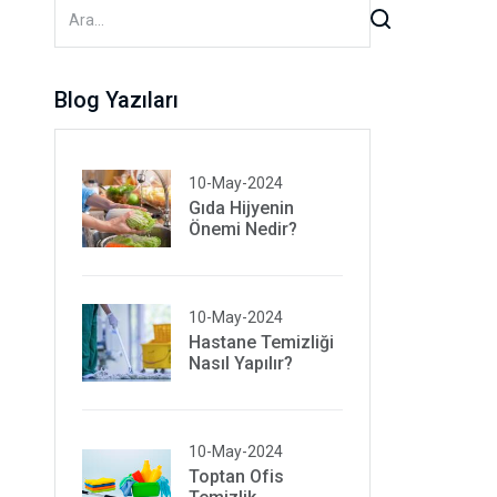
Blog Yazıları
10-May-2024
Gıda Hijyenin
Önemi Nedir?
10-May-2024
Hastane Temizliği
Nasıl Yapılır?
10-May-2024
Toptan Ofis